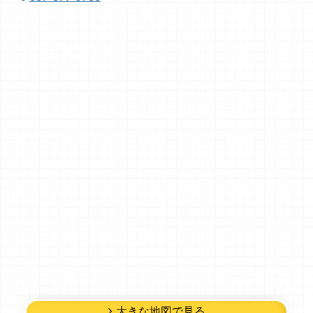
大きな地図で見る