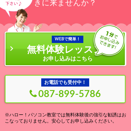
きに来ませんか？
WEBで簡単！
無料体験レッスン
の
お申し込みはこちら
お電話でも受付中！
087-899-5786
※ハロー！パソコン教室では無料体験後の強引な勧誘はお
こなっておりません。安心してお申し込みください。