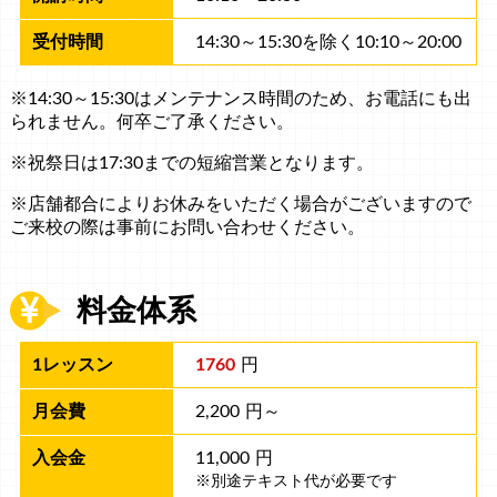
14:30～15:30を除く1​0​:​10​～20:​00
※14:30～15:30はメンテナンス時間のため、お電話にも出
られません。何卒ご了承ください。
※祝祭日は17:30までの短縮営業となります。
※店舗都合によりお休みをいただく場合がございますので
ご来校の際は事前にお問い合わせください。
料金体系
1760
円
2,200
円～
11,000
円
※別途テキスト代が必要です