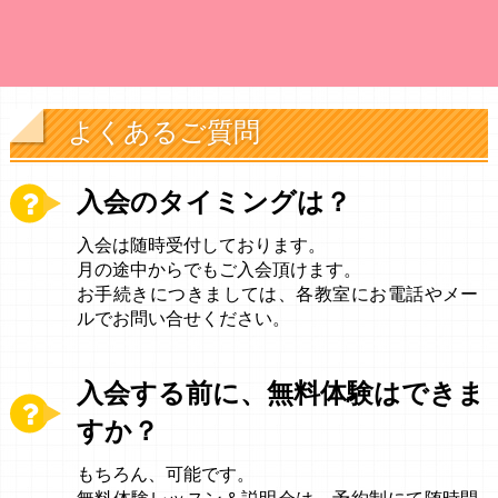
よくあるご質問
入会のタイミングは？
入会は随時受付しております。
月の途中からでもご入会頂けます。
お手続きにつきましては、各教室にお電話やメー
ルでお問い合せください。
入会する前に、無料体験はできま
すか？
もちろん、可能です。