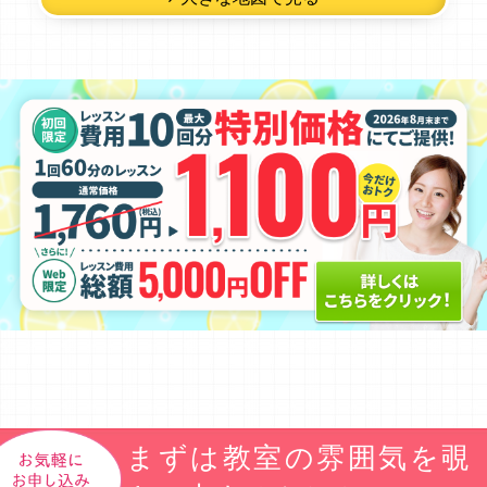
まずは教室の雰囲気を覗