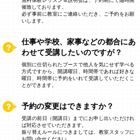
無料体験レッスン＆説明会は、予約制にて随時開
催致しております。
必ず事前に教室にご連絡いただき、ご予約をお願
いします。
仕事や学校、家事などの都合にあ
わせて受講したいのですが？
個別に仕切られたブースで他人を気にせず学べる
方式ですから、開講曜日、時間帯であれば好きな
曜日、時間帯に予約をいれて受講していただくこ
とができます。
予約の変更はできますか？
受講の前日（開講日）までにお申し出いただけれ
ば対応させていただきます。
振り替えルールにつきましては、教室スタッフに
お問い合せください。