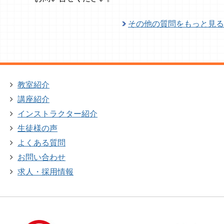
その他の質問をもっと見る
教室紹介
講座紹介
インストラクター紹介
生徒様の声
よくある質問
お問い合わせ
求人・採用情報