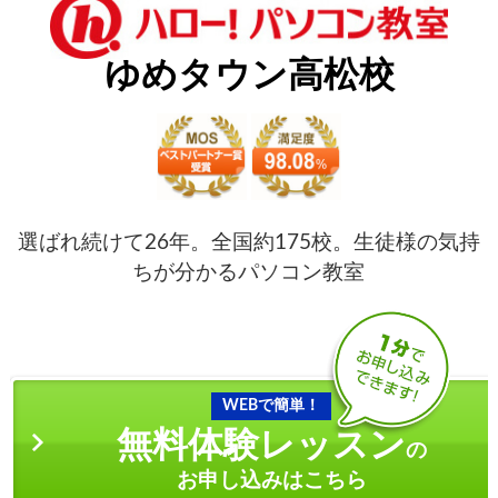
ゆめタウン高松校
選ばれ続けて26年。全国約175校。生徒様の気持
ちが分かるパソコン教室
WEBで簡単！
無料体験レッスン
の
お申し込みはこちら