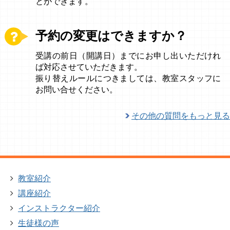
とができます。
予約の変更はできますか？
受講の前日（開講日）までにお申し出いただけれ
ば対応させていただきます。
振り替えルールにつきましては、教室スタッフに
お問い合せください。
その他の質問をもっと見る
教室紹介
講座紹介
インストラクター紹介
生徒様の声