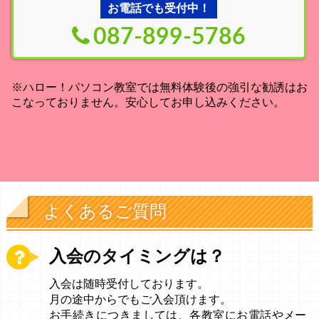
お電話でも受付中！
087-899-5786
※ハロー！パソコン教室では無料体験後の強引な勧誘はお
こなっておりません。安心してお申し込みください。
よくあるご質問
入会のタイミングは？
入会は随時受付しております。
月の途中からでもご入会頂けます。
お手続きにつきましては、各教室にお電話やメー