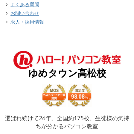
よくある質問
お問い合わせ
求人・採用情報
ゆめタウン高松校
選ばれ続けて26年。全国約175校。生徒様の気持
ちが分かるパソコン教室