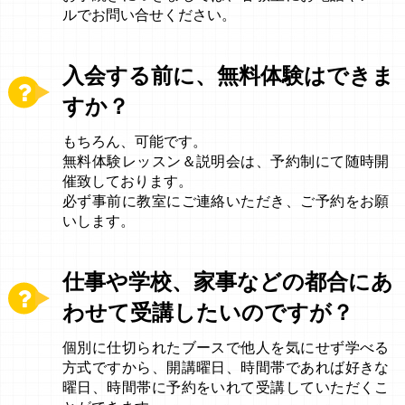
ルでお問い合せください。
入会する前に、無料体験はできま
すか？
もちろん、可能です。
無料体験レッスン＆説明会は、予約制にて随時開
催致しております。
必ず事前に教室にご連絡いただき、ご予約をお願
いします。
仕事や学校、家事などの都合にあ
わせて受講したいのですが？
個別に仕切られたブースで他人を気にせず学べる
方式ですから、開講曜日、時間帯であれば好きな
曜日、時間帯に予約をいれて受講していただくこ