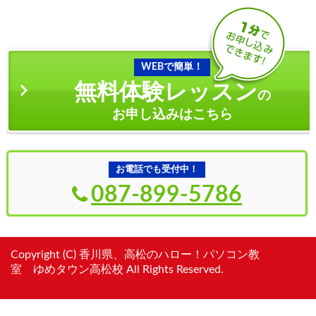
WEBで簡単！
無料体験レッスン
の
お申し込みはこちら
お電話でも受付中！
087-899-5786
Copyright (C) 香川県、高松のハロー！パソコン教
室 ゆめタウン高松校 All Rights Reserved.